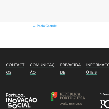
←
Praia Grande
CONTACT
COMUNICAÇ
PRIVACIDA
INFORMAÇ
OS
ÃO
DE
ÚTEIS