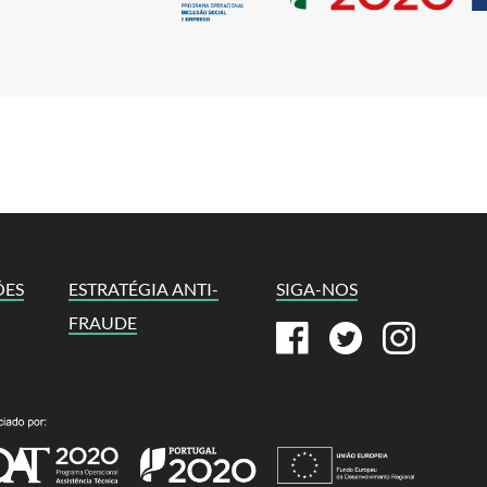
ÕES
ESTRATÉGIA ANTI-
SIGA-NOS
FRAUDE