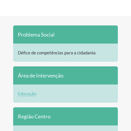
Problema Social
Défice de competências para a cidadania
Área de Intervenção
Educação
Região Centro