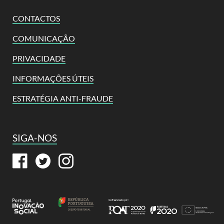
CONTACTOS
COMUNICAÇÃO
PRIVACIDADE
INFORMAÇÕES ÚTEIS
ESTRATÉGIA ANTI-FRAUDE
SIGA-NOS