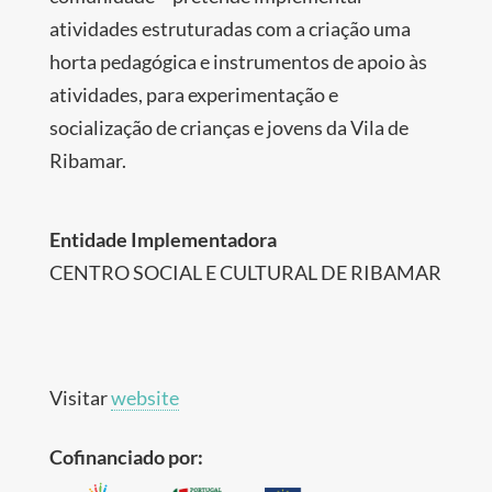
atividades estruturadas com a criação uma
horta pedagógica e instrumentos de apoio às
atividades, para experimentação e
socialização de crianças e jovens da Vila de
Ribamar.
Entidade Implementadora
CENTRO SOCIAL E CULTURAL DE RIBAMAR
Visitar
website
Cofinanciado por: