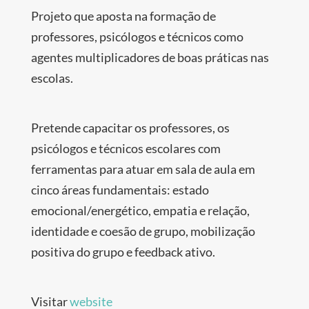
Projeto que aposta na formação de
professores, psicólogos e técnicos como
agentes multiplicadores de boas práticas nas
escolas.
Pretende capacitar os professores, os
psicólogos e técnicos escolares com
ferramentas para atuar em sala de aula em
cinco áreas fundamentais: estado
emocional/energético, empatia e relação,
identidade e coesão de grupo, mobilização
positiva do grupo e feedback ativo.
Visitar
website