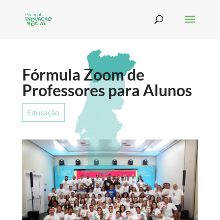
Fórmula Zoom de
Professores para Alunos
Educação