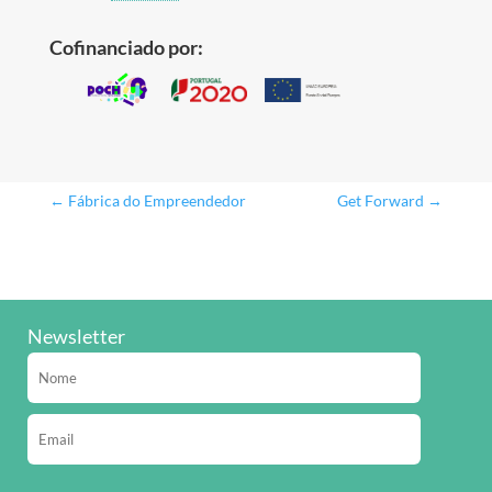
Cofinanciado por:
←
Fábrica do Empreendedor
Get Forward
→
Newsletter