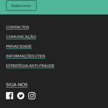
CONTACTOS
COMUNICAÇÃO
PRIVACIDADE
INFORMAÇÕES ÚTEIS
ESTRATÉGIA ANTI-FRAUDE
SIGA-NOS