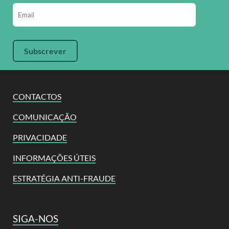
CONTACTOS
COMUNICAÇÃO
PRIVACIDADE
INFORMAÇÕES ÚTEIS
ESTRATÉGIA ANTI-FRAUDE
SIGA-NOS