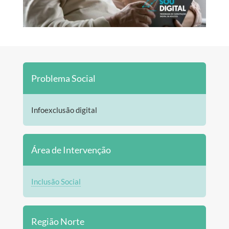
Problema Social
Infoexclusão digital
Área de Intervenção
Inclusão Social
Região Norte