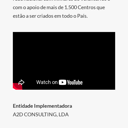
com o apoio de mais de 1.500 Centros que
estão a ser criados em todo o País.
Entidade Implementadora
A2D CONSULTING, LDA