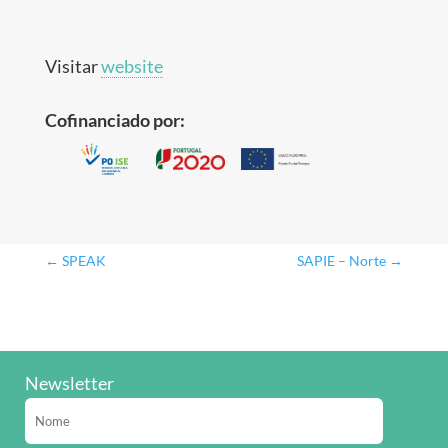
Visitar
website
Cofinanciado por:
←
SPEAK
SAPIE – Norte
→
Newsletter