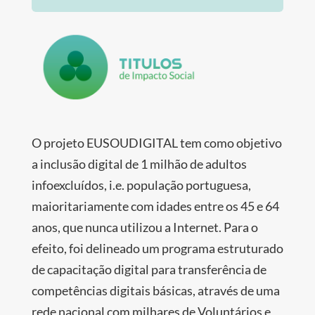
O projeto EUSOUDIGITAL tem como objetivo
a inclusão digital de 1 milhão de adultos
infoexcluídos, i.e. população portuguesa,
maioritariamente com idades entre os 45 e 64
anos, que nunca utilizou a Internet. Para o
efeito, foi delineado um programa estruturado
de capacitação digital para transferência de
competências digitais básicas, através de uma
rede nacional com milhares de Voluntários e