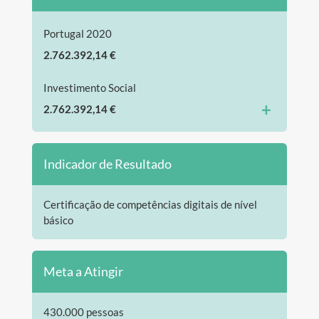
Portugal 2020
2.762.392,14 €
Investimento Social
+
2.762.392,14 €
Indicador de Resultado
Certificação de competências digitais de nível
básico
Meta a Atingir
430.000 pessoas