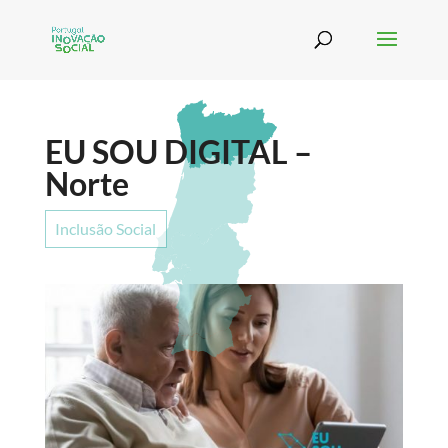
EU SOU DIGITAL –
Norte
Inclusão Social