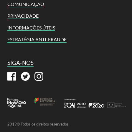
COMUNICAÇÃO
PRIVACIDADE
INFORMAÇÕES ÚTEIS
ESTRATÉGIA ANTI-FRAUDE
SIGA-NOS
2019© Todos os direitos reservados.