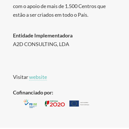
com o apoio de mais de 1.500 Centros que
estão a ser criados em todo o País.
Entidade Implementadora
A2D CONSULTING, LDA
Visitar
website
Cofinanciado por: