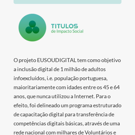
O projeto EUSOUDIGITAL tem como objetivo
a inclusão digital de 1 milhão de adultos
infoexcluídos, i.e. população portuguesa,
maioritariamente com idades entre os 45 e 64
anos, que nunca utilizou a Internet. Para o
efeito, foi delineado um programa estruturado
de capacitação digital para transferência de
competências digitais básicas, através de uma
rede nacional com milhares de Voluntários e