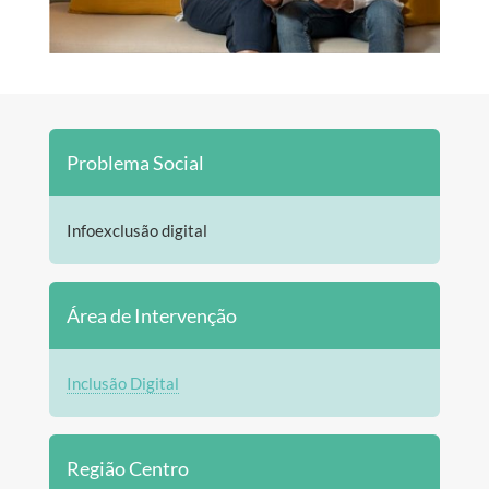
Problema Social
Infoexclusão digital
Área de Intervenção
Inclusão Digital
Região Centro