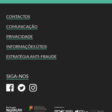
CONTACTOS
COMUNICAÇÃO
PRIVACIDADE
INFORMAÇÕES ÚTEIS
ESTRATÉGIA ANTI-FRAUDE
SIGA-NOS