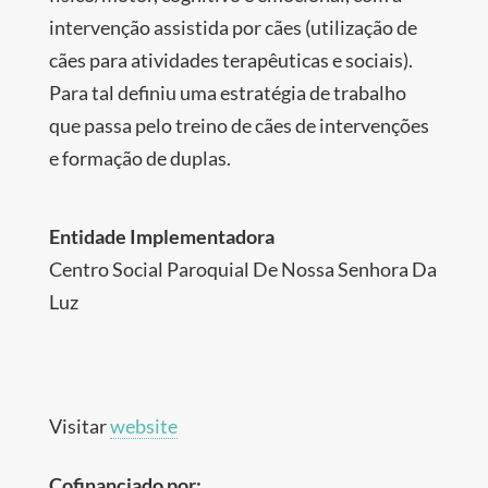
intervenção assistida por cães (utilização de
cães para atividades terapêuticas e sociais).
Para tal definiu uma estratégia de trabalho
que passa pelo treino de cães de intervenções
e formação de duplas.
Entidade Implementadora
Centro Social Paroquial De Nossa Senhora Da
Luz
Visitar
website
Cofinanciado por: