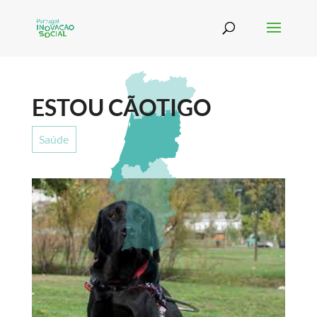
ESTOU CÃOTIGO
Saúde