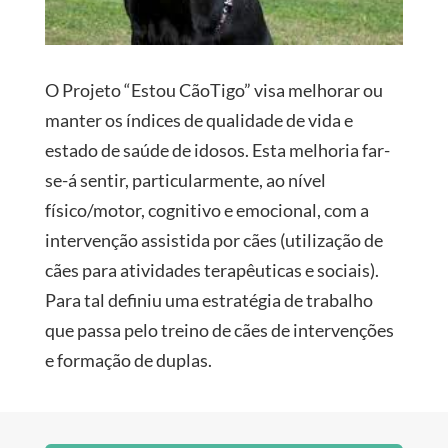
O Projeto “Estou CãoTigo” visa melhorar ou
manter os índices de qualidade de vida e
estado de saúde de idosos. Esta melhoria far-
se-á sentir, particularmente, ao nível
físico/motor, cognitivo e emocional, com a
intervenção assistida por cães (utilização de
cães para atividades terapêuticas e sociais).
Para tal definiu uma estratégia de trabalho
que passa pelo treino de cães de intervenções
e formação de duplas.