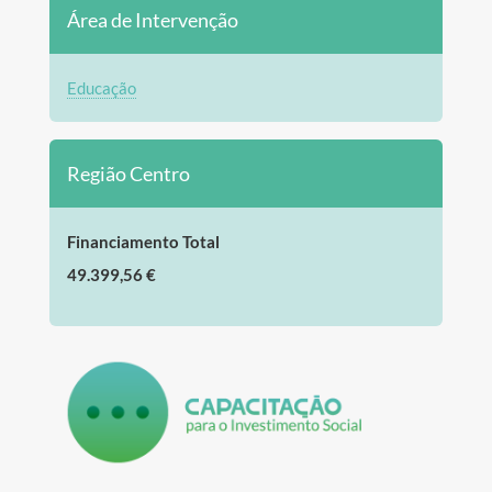
Área de Intervenção
Educação
Região Centro
Financiamento Total
49.399,56 €