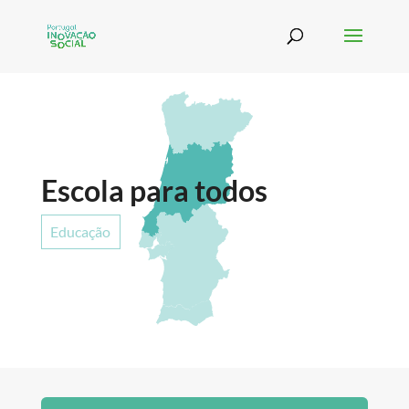
Escola para todos
Educação