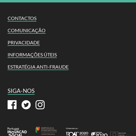
CONTACTOS
COMUNICAÇÃO
PRIVACIDADE
INFORMAÇÕES ÚTEIS
ESTRATÉGIA ANTI-FRAUDE
SIGA-NOS