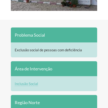
Problema Social
Exclusão social de pessoas com deficiência
Área de Intervenção
Inclusão Social
Região Norte