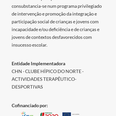
consubstancia-se num programa privilegiado
de intervenção e promoção da integração e
participação social de crianças e jovens com
incapacidade e/ou deficiência e de crianças e
jovens de contextos desfavorecidos com
insucesso escolar.
Entidade Implementadora
CHN - CLUBE HÍPICO DO NORTE -
ACTIVIDADES TERAPÊUTICO-
DESPORTIVAS
Cofinanciado por: