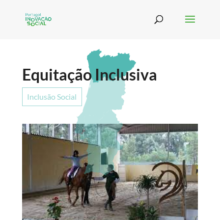
Equitação Inclusiva
Inclusão Social