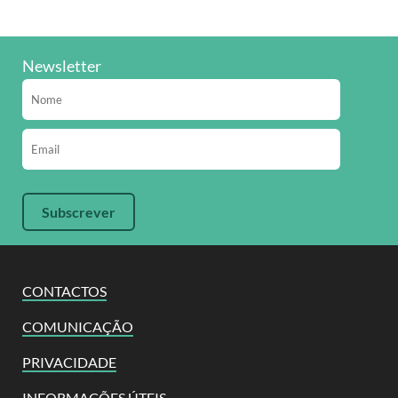
Newsletter
CONTACTOS
COMUNICAÇÃO
PRIVACIDADE
INFORMAÇÕES ÚTEIS