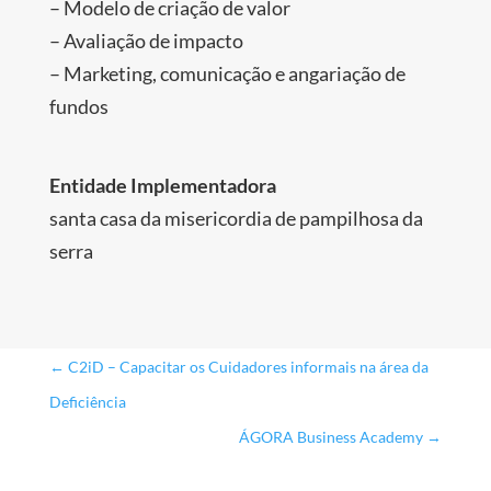
– Modelo de criação de valor
– Avaliação de impacto
– Marketing, comunicação e angariação de
fundos
Entidade Implementadora
santa casa da misericordia de pampilhosa da
serra
←
C2iD – Capacitar os Cuidadores informais na área da
Deficiência
ÁGORA Business Academy
→