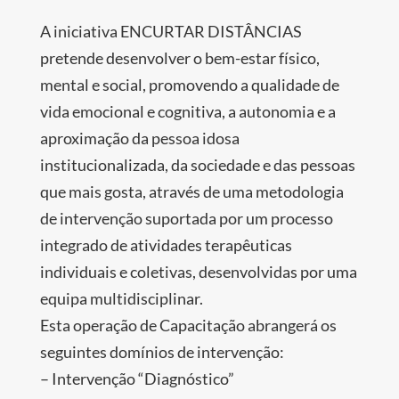
A iniciativa ENCURTAR DISTÂNCIAS
pretende desenvolver o bem-estar físico,
mental e social, promovendo a qualidade de
vida emocional e cognitiva, a autonomia e a
aproximação da pessoa idosa
institucionalizada, da sociedade e das pessoas
que mais gosta, através de uma metodologia
de intervenção suportada por um processo
integrado de atividades terapêuticas
individuais e coletivas, desenvolvidas por uma
equipa multidisciplinar.
Esta operação de Capacitação abrangerá os
seguintes domínios de intervenção:
– Intervenção “Diagnóstico”