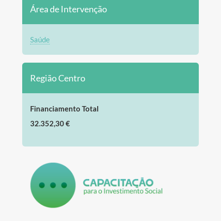
Área de Intervenção
Saúde
Região Centro
Financiamento Total
32.352,30 €