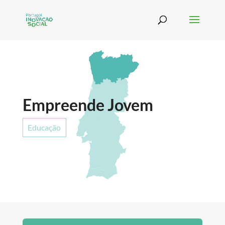
Empreende Jovem
Educação