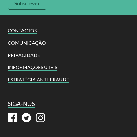
CONTACTOS
COMUNICAÇÃO
PRIVACIDADE
INFORMAÇÕES ÚTEIS
ESTRATÉGIA ANTI-FRAUDE
SIGA-NOS