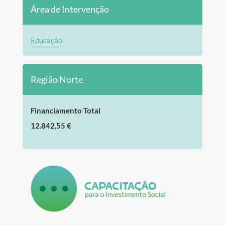
Área de Intervenção
Educação
Região Norte
Financiamento Total
12.842,55 €