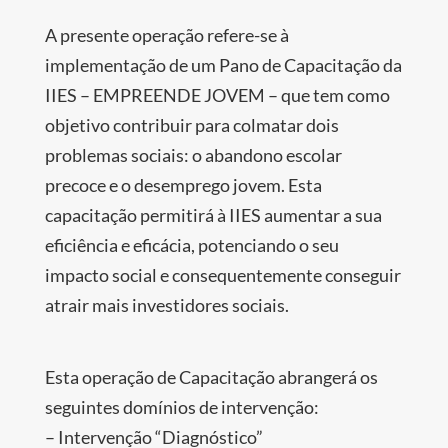
A presente operação refere-se à
implementação de um Pano de Capacitação da
IIES – EMPREENDE JOVEM – que tem como
objetivo contribuir para colmatar dois
problemas sociais: o abandono escolar
precoce e o desemprego jovem. Esta
capacitação permitirá à IIES aumentar a sua
eficiência e eficácia, potenciando o seu
impacto social e consequentemente conseguir
atrair mais investidores sociais.
Esta operação de Capacitação abrangerá os
seguintes domínios de intervenção:
– Intervenção “Diagnóstico”