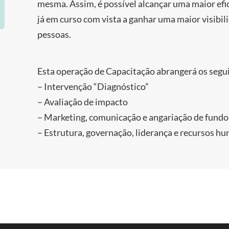
mesma. Assim, é possível alcançar uma maior efic
já em curso com vista a ganhar uma maior visibi
pessoas.
Esta operação de Capacitação abrangerá os segu
– Intervenção “Diagnóstico”
– Avaliação de impacto
– Marketing, comunicação e angariação de fundo
– Estrutura, governação, liderança e recursos h