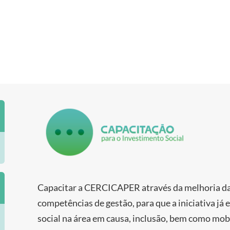
Capacitar a CERCICAPER através da melhoria das
competências de gestão, para que a iniciativa já
social na área em causa, inclusão, bem como mobi