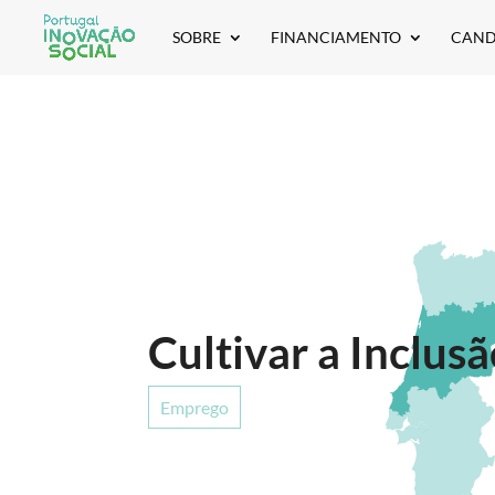
SOBRE
FINANCIAMENTO
CAND
Cultivar a Inclus
Emprego