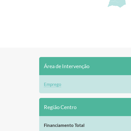
Área de Intervenção
Emprego
Região Centro
Financiamento Total