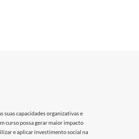
 suas capacidades organizativas e
 em curso possa gerar maior impacto
lizar e aplicar investimento social na