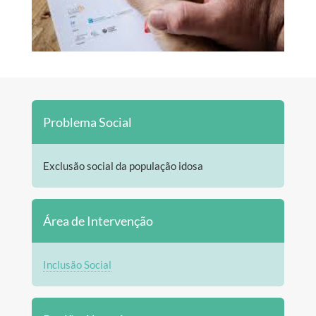
Problema Social
Exclusão social da população idosa
Área de Intervenção
Inclusão Social