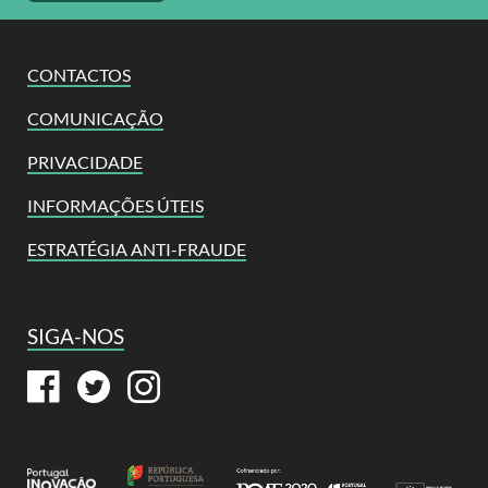
CONTACTOS
COMUNICAÇÃO
PRIVACIDADE
INFORMAÇÕES ÚTEIS
ESTRATÉGIA ANTI-FRAUDE
SIGA-NOS