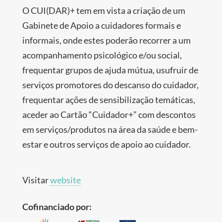
O CUI(DAR)+ tem em vista a criação de um
Gabinete de Apoio a cuidadores formais e
informais, onde estes poderão recorrer a um
acompanhamento psicológico e/ou social,
frequentar grupos de ajuda mútua, usufruir de
serviços promotores do descanso do cuidador,
frequentar ações de sensibilização temáticas,
aceder ao Cartão “Cuidador+” com descontos
em serviços/produtos na área da saúde e bem-
estar e outros serviços de apoio ao cuidador.
Visitar
website
Cofinanciado por: