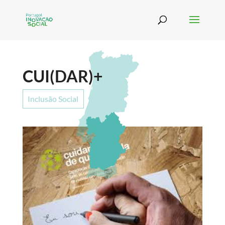
CUI(DAR)+
Inclusão Social