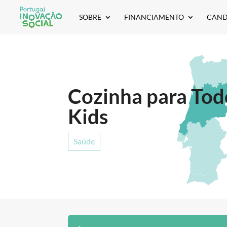
SOBRE
FINANCIAMENTO
CAND
Cozinha para Tod
Kids
Saúde