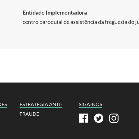
Entidade Implementadora
centro paroquial de assistência da freguesia do j
ÕES
ESTRATÉGIA ANTI-
SIGA-NOS
FRAUDE