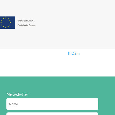
KIDS
→
Newsletter