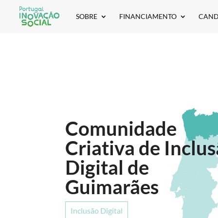
SOBRE
FINANCIAMENTO
CAND
Comunidade
Criativa de Inclu
Digital de
Guimarães
Inclusão Digital