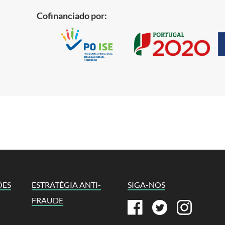
Cofinanciado por:
ÕES
ESTRATÉGIA ANTI-
SIGA-NOS
FRAUDE