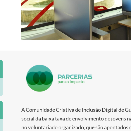
A Comunidade Criativa de Inclusão Digital de 
social da baixa taxa de envolvimento de jovens na
no voluntariado organizado, que são apontados 