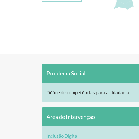
Problema Social
Défice de competências para a cidadania
Área de Intervenção
Inclusão Digital