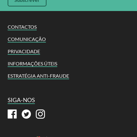
CONTACTOS
COMUNICAÇÃO
PRIVACIDADE
INFORMAÇÕES ÚTEIS
ESTRATÉGIA ANTI-FRAUDE
SIGA-NOS