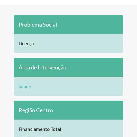
Problema Social
Doença
Área de Intervenção
Saúde
Região Centro
Financiamento Total