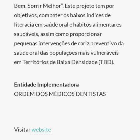
Bem, Sorrir Melhor”. Este projeto tem por
objetivos, combater os baixos índices de
literacia em saúde oral e hábitos alimentares
saudáveis, assim como proporcionar
pequenas intervenções de cariz preventivo da
saúde oral das populações mais vulneráveis
em Territórios de Baixa Densidade (TBD).
Entidade Implementadora
ORDEM DOS MÉDICOS DENTISTAS
Visitar
website