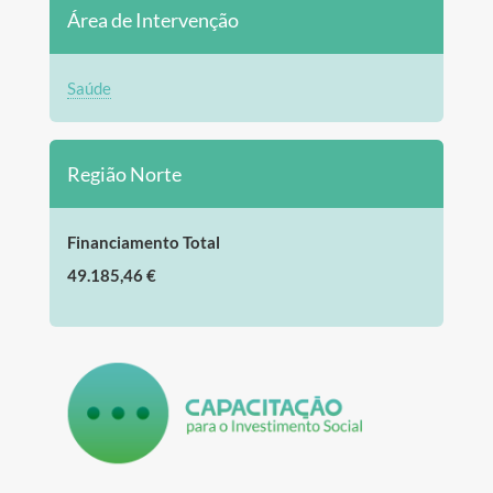
Área de Intervenção
Saúde
Região Norte
Financiamento Total
49.185,46 €