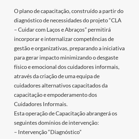
O plano de capacitação, construído a partir do
diagnóstico de necessidades do projeto “CLA
– Cuidar com Laços e Abraços” permitirá
incorporar e internalizar competências de
gestão e organizativas, preparando a iniciativa
para gerar impacto minimizando o desgaste
físico e emocional dos cuidadores informais,
através da criação de uma equipa de
cuidadores alternativos capacitados da
capacitação e empoderamento dos
Cuidadores Informais.
Esta operação de Capacitação abrangerá os
seguintes domínios de intervenção:
– Intervenção “Diagnóstico”