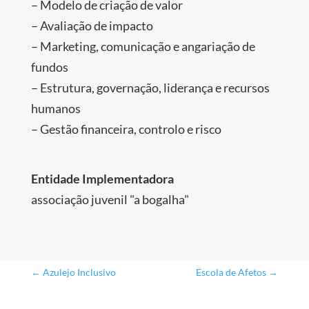
– Modelo de criação de valor
– Avaliação de impacto
– Marketing, comunicação e angariação de
fundos
– Estrutura, governação, liderança e recursos
humanos
– Gestão financeira, controlo e risco
Entidade Implementadora
associação juvenil "a bogalha"
←
Azulejo Inclusivo
Escola de Afetos
→