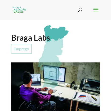
Braga Labs
Emprego