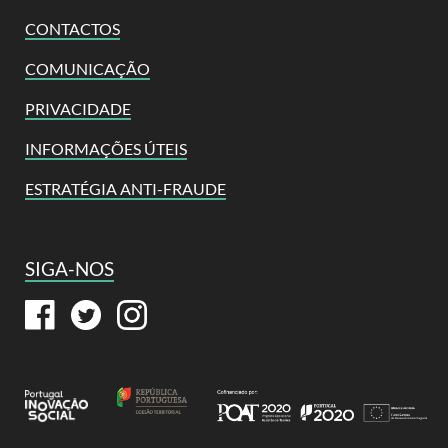
CONTACTOS
COMUNICAÇÃO
PRIVACIDADE
INFORMAÇÕES ÚTEIS
ESTRATÉGIA ANTI-FRAUDE
SIGA-NOS