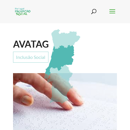
AVATAG
Inclusão Social