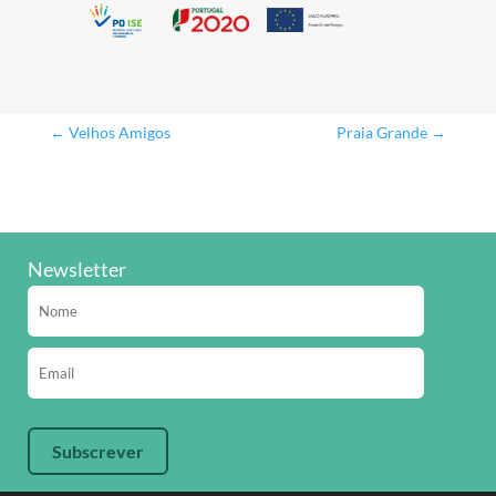
←
Velhos Amigos
Praia Grande
→
Newsletter