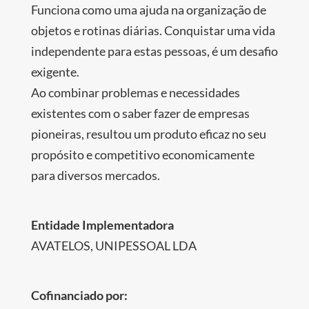
Funciona como uma ajuda na organização de
objetos e rotinas diárias. Conquistar uma vida
independente para estas pessoas, é um desafio
exigente.
Ao combinar problemas e necessidades
existentes com o saber fazer de empresas
pioneiras, resultou um produto eficaz no seu
propósito e competitivo economicamente
para diversos mercados.
Entidade Implementadora
AVATELOS, UNIPESSOAL LDA
Cofinanciado por: