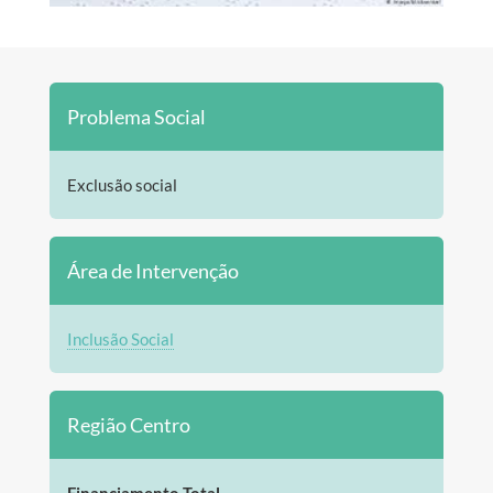
Problema Social
Exclusão social
Área de Intervenção
Inclusão Social
Região Centro
Financiamento Total