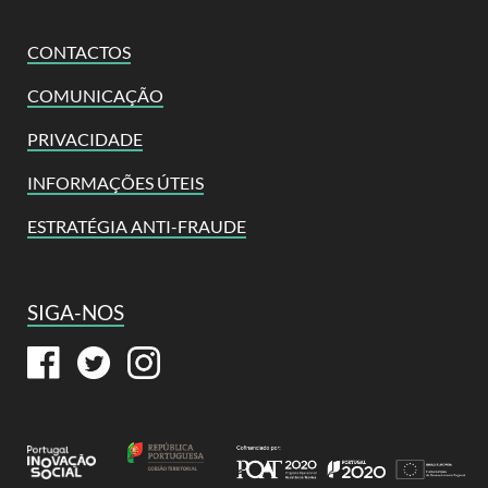
CONTACTOS
COMUNICAÇÃO
PRIVACIDADE
INFORMAÇÕES ÚTEIS
ESTRATÉGIA ANTI-FRAUDE
SIGA-NOS