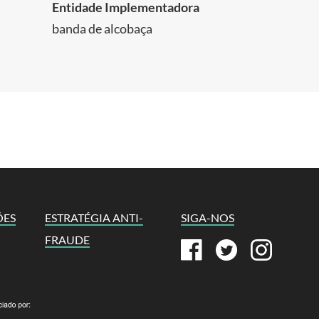
Entidade Implementadora
banda de alcobaça
ÕES
ESTRATÉGIA ANTI-
SIGA-NOS
FRAUDE