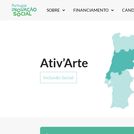
SOBRE
FINANCIAMENTO
CAND
Ativ’Arte
Inclusão Social