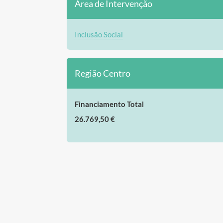
Área de Intervenção
Inclusão Social
Região Centro
Financiamento Total
26.769,50 €