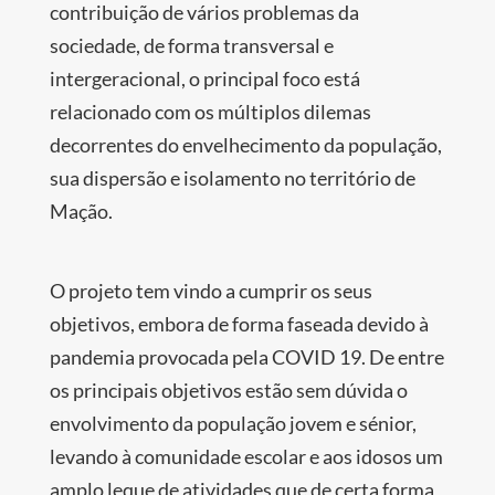
contribuição de vários problemas da
sociedade, de forma transversal e
intergeracional, o principal foco está
relacionado com os múltiplos dilemas
decorrentes do envelhecimento da população,
sua dispersão e isolamento no território de
Mação.
O projeto tem vindo a cumprir os seus
objetivos, embora de forma faseada devido à
pandemia provocada pela COVID 19. De entre
os principais objetivos estão sem dúvida o
envolvimento da população jovem e sénior,
levando à comunidade escolar e aos idosos um
amplo leque de atividades que de certa forma