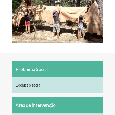
Problema Social
Exclusão social
Área de Intervenção