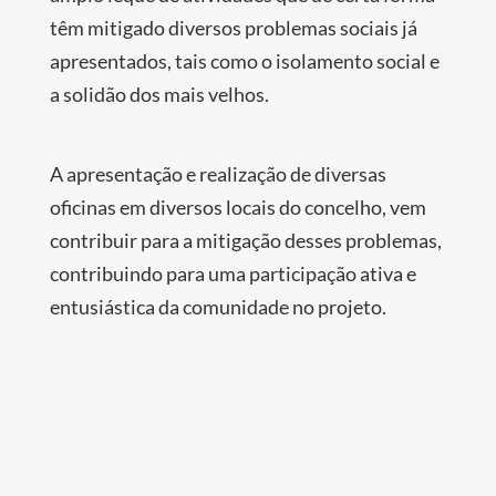
têm mitigado diversos problemas sociais já
apresentados, tais como o isolamento social e
a solidão dos mais velhos.
A apresentação e realização de diversas
oficinas em diversos locais do concelho, vem
contribuir para a mitigação desses problemas,
contribuindo para uma participação ativa e
entusiástica da comunidade no projeto.