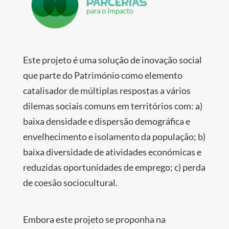
Este projeto é uma solução de inovação social
que parte do Património como elemento
catalisador de múltiplas respostas a vários
dilemas sociais comuns em territórios com: a)
baixa densidade e dispersão demográfica e
envelhecimento e isolamento da população; b)
baixa diversidade de atividades económicas e
reduzidas oportunidades de emprego; c) perda
de coesão sociocultural.
Embora este projeto se proponha na