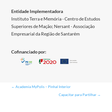
Entidade Implementadora
Instituto Terra e Memória - Centro de Estudos
Superiores de Mação; Nersant - Associação
Empresarial da Região de Santarém
Cofinanciado por:
←
Academia MyPolis – Pinhal Interior
Capacitar para Partilhar
→