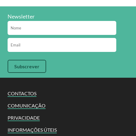
Newsletter
CONTACTOS
COMUNICAÇÃO
PRIVACIDADE
INFORMAÇÕES ÚTEIS