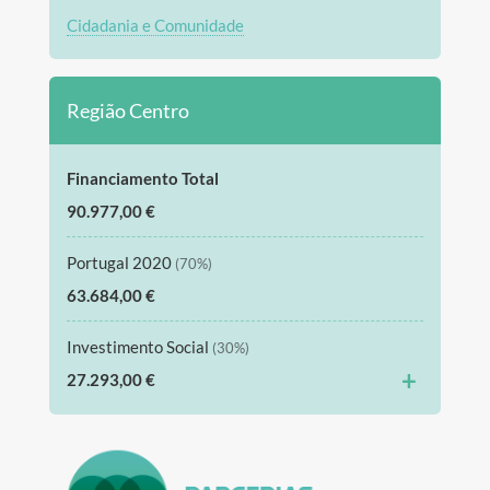
Cidadania e Comunidade
Região Centro
Financiamento Total
90.977,00 €
Portugal 2020
(70%)
63.684,00 €
Investimento Social
(30%)
+
27.293,00 €