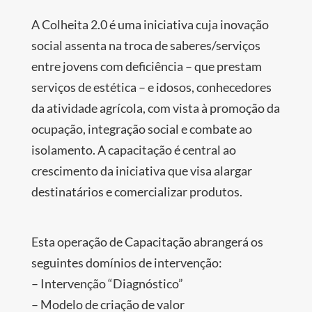
A Colheita 2.0 é uma iniciativa cuja inovação
social assenta na troca de saberes/serviços
entre jovens com deficiência – que prestam
serviços de estética – e idosos, conhecedores
da atividade agrícola, com vista à promoção da
ocupação, integração social e combate ao
isolamento. A capacitação é central ao
crescimento da iniciativa que visa alargar
destinatários e comercializar produtos.
Esta operação de Capacitação abrangerá os
seguintes domínios de intervenção:
– Intervenção “Diagnóstico”
– Modelo de criação de valor