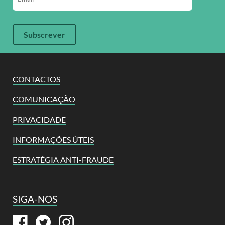
CONTACTOS
COMUNICAÇÃO
PRIVACIDADE
INFORMAÇÕES ÚTEIS
ESTRATÉGIA ANTI-FRAUDE
SIGA-NOS