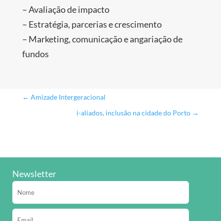
– Avaliação de impacto
– Estratégia, parcerias e crescimento
– Marketing, comunicação e angariação de
fundos
←
Amizade Intergeracional
i-aliados, inclusão na cidade do Porto
→
Newsletter