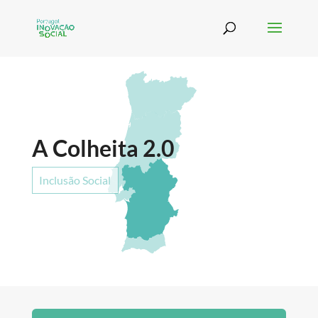
A Colheita 2.0
Inclusão Social