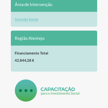
Área de Intervenção
Inclusão Social
Região Alentejo
Financiamento Total
42.844,28 €