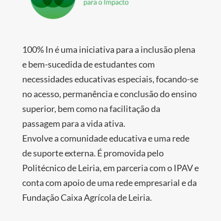
100% In é uma iniciativa para a inclusão plena
e bem-sucedida de estudantes com
necessidades educativas especiais, focando-se
no acesso, permanência e conclusão do ensino
superior, bem como na facilitação da
passagem para a vida ativa.
Envolve a comunidade educativa e uma rede
de suporte externa. É promovida pelo
Politécnico de Leiria, em parceria com o IPAV e
conta com apoio de uma rede empresarial e da
Fundação Caixa Agrícola de Leiria.