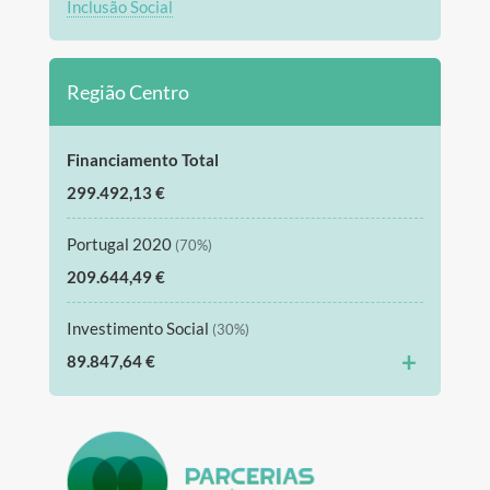
Inclusão Social
Região Centro
Financiamento Total
299.492,13 €
Portugal 2020
(70%)
209.644,49 €
Investimento Social
(30%)
+
89.847,64 €