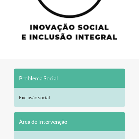
Problema Social
Exclusão social
Área de Intervenção