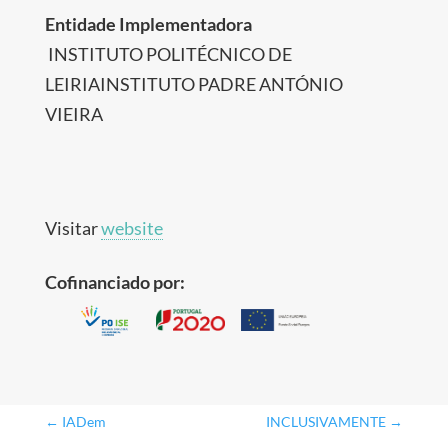
Entidade Implementadora
INSTITUTO POLITÉCNICO DE
LEIRIAINSTITUTO PADRE ANTÓNIO
VIEIRA
Visitar
website
Cofinanciado por:
←
IADem
INCLUSIVAMENTE
→