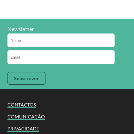
Newsletter
CONTACTOS
COMUNICAÇÃO
PRIVACIDADE