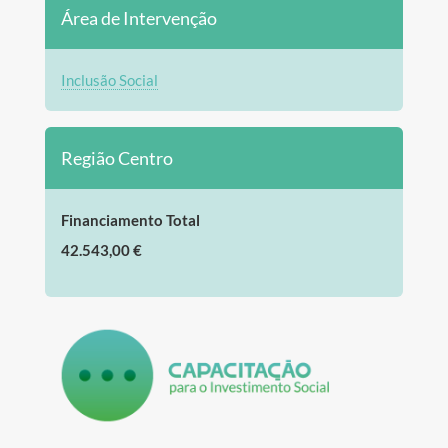
Área de Intervenção
Inclusão Social
Região Centro
Financiamento Total
42.543,00 €