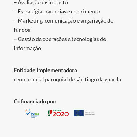
– Avaliação de impacto
– Estratégia, parcerias e crescimento
– Marketing, comunicação e angariação de
fundos
– Gestão de operações e tecnologias de
informação
Entidade Implementadora
centro social paroquial de são tiago da guarda
Cofinanciado por: