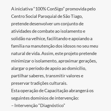
A iniciativa “100% ConSigo” promovida pelo
Centro Social Paroquial de São Tiago,
pretende desenvolver um conjunto de
atividades de combate ao isolamento e
solidão na velhice, facilitando e apoiando a
família na manutenção dos idosos no seu meu
natural de vida. Assim, este projeto pretende
minimizar o isolamento, aproximar gerações,
alargar o período de apoio ao domicílio,
partilhar saberes, transmitir valores e
preservar tradições culturais.
Esta operação de Capacitação abrangerá os
seguintes domínios de intervenção:
– Intervenção “Diagnóstico”