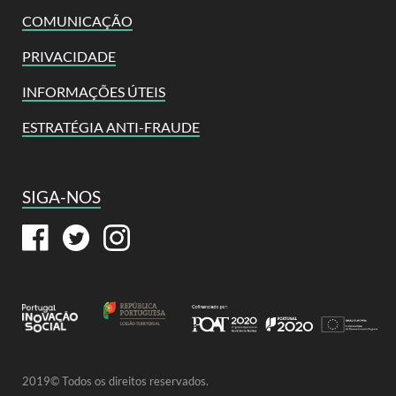
COMUNICAÇÃO
PRIVACIDADE
INFORMAÇÕES ÚTEIS
ESTRATÉGIA ANTI-FRAUDE
SIGA-NOS
2019© Todos os direitos reservados.