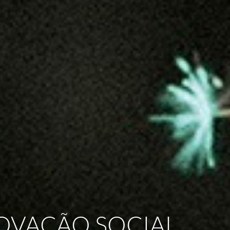
OVAÇÃO SOCIAL