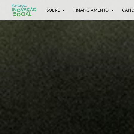
SOBRE
FINANCIAMENTO
CAND