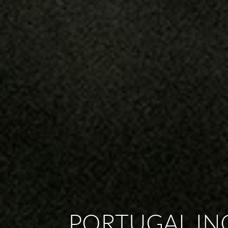
PORTUGAL IN