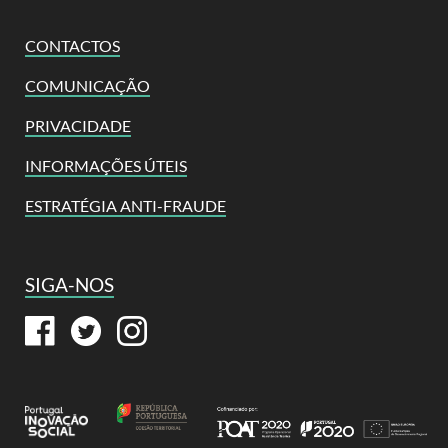
CONTACTOS
COMUNICAÇÃO
PRIVACIDADE
INFORMAÇÕES ÚTEIS
ESTRATÉGIA ANTI-FRAUDE
SIGA-NOS