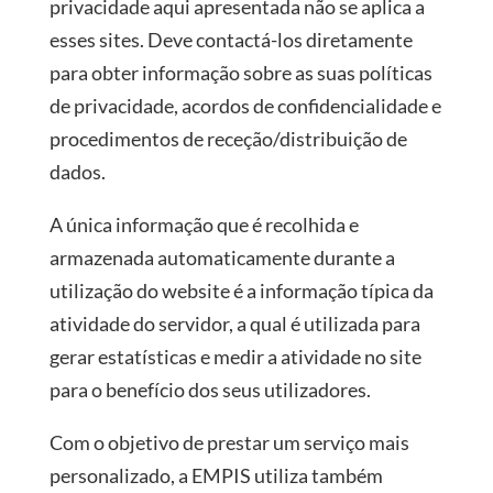
privacidade aqui apresentada não se aplica a
esses sites. Deve contactá-los diretamente
para obter informação sobre as suas políticas
de privacidade, acordos de confidencialidade e
procedimentos de receção/distribuição de
dados.
A única informação que é recolhida e
armazenada automaticamente durante a
utilização do website é a informação típica da
atividade do servidor, a qual é utilizada para
gerar estatísticas e medir a atividade no site
para o benefício dos seus utilizadores.
Com o objetivo de prestar um serviço mais
personalizado, a EMPIS utiliza também