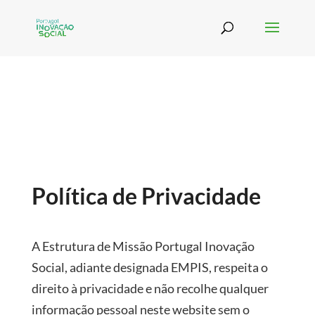
Política de Privacidade
A Estrutura de Missão Portugal Inovação
Social, adiante designada EMPIS, respeita o
direito à privacidade e não recolhe qualquer
informação pessoal neste website sem o