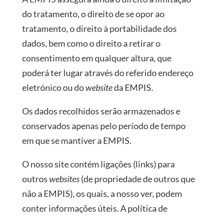
do tratamento, o direito de se opor ao
tratamento, o direito à portabilidade dos
dados, bem como o direito a retirar o
consentimento em qualquer altura, que
poderá ter lugar através do referido endereço
eletrónico ou do
website
da EMPIS.
Os dados recolhidos serão armazenados e
conservados apenas pelo período de tempo
em que se mantiver a EMPIS.
O nosso site contém ligações (links) para
outros
websites
(de propriedade de outros que
não a EMPIS), os quais, a nosso ver, podem
conter informações úteis. A política de