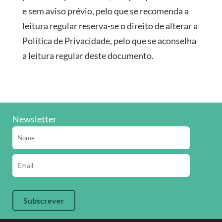
e sem aviso prévio, pelo que se recomenda a
leitura regular reserva-se o direito de alterar a
Política de Privacidade, pelo que se aconselha
a leitura regular deste documento.
Newsletter