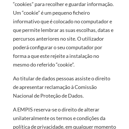
“cookies” para recolher e guardar informação.
Um “cookie” é um pequeno ficheiro
informativo que é colocado no computador e
que permite lembrar as suas escolhas, datas e
percursos anteriores no site. O utilizador
poderá configurar o seu computador por
forma a que este rejeite a instalação no
mesmo do referido “cookie”.
Ao titular de dados pessoas assiste o direito
de apresentar reclamação à Comissão
Nacional de Proteção de Dados.
A EMPIS reserva-se o direito de alterar
unilateralmente os termos e condições da
política de privacidade, em qualquer momento