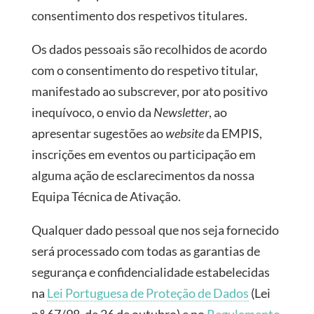
consentimento dos respetivos titulares.
Os dados pessoais são recolhidos de acordo
com o consentimento do respetivo titular,
manifestado ao subscrever, por ato positivo
inequívoco, o envio da
Newsletter
, ao
apresentar sugestões ao
website
da EMPIS,
inscrições em eventos ou participação em
alguma ação de esclarecimentos da nossa
Equipa Técnica de Ativação.
Qualquer dado pessoal que nos seja fornecido
será processado com todas as garantias de
segurança e confidencialidade estabelecidas
na
Lei Portuguesa de Proteção de Dados
(Lei