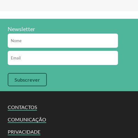
Newsletter
CONTACTOS
COMUNICAÇÃO
PRIVACIDADE