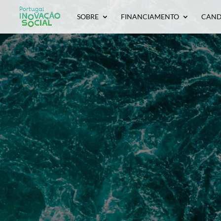
SOBRE
FINANCIAMENTO
CAND