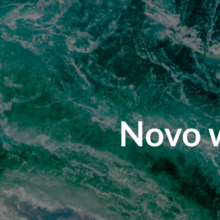
Novo w