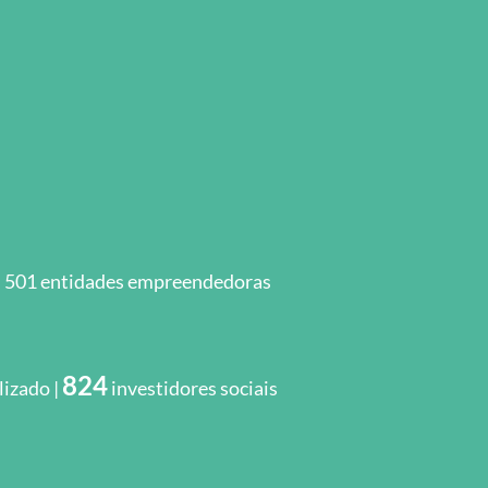
| 501
entidades empreendedoras
824
lizado |
investidores sociais