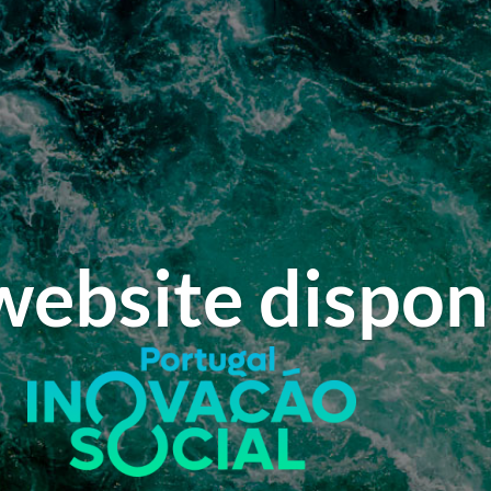
ebsite dispon