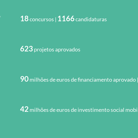
18
1166
concursos |
candidaturas
623
projetos aprovados
90
milhões de euros de financiamento aprovado 
42
milhões de euros de investimento social mobi