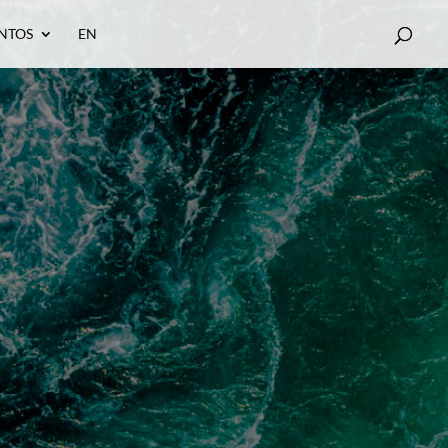
NTOS
EN