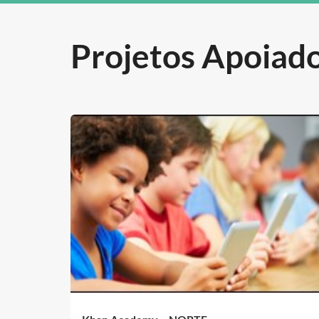
Projetos Apoiad