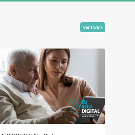
Ver todos