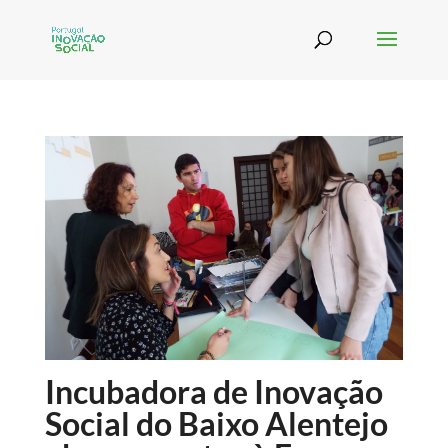
Incubadora de Inovação
Social do Baixo Alentejo