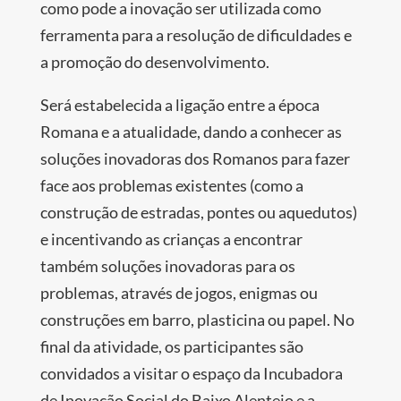
como pode a inovação ser utilizada como
ferramenta para a resolução de dificuldades e
a promoção do desenvolvimento.
Será estabelecida a ligação entre a época
Romana e a atualidade, dando a conhecer as
soluções inovadoras dos Romanos para fazer
face aos problemas existentes (como a
construção de estradas, pontes ou aquedutos)
e incentivando as crianças a encontrar
também soluções inovadoras para os
problemas, através de jogos, enigmas ou
construções em barro, plasticina ou papel. No
final da atividade, os participantes são
convidados a visitar o espaço da Incubadora
de Inovação Social do Baixo Alentejo e a