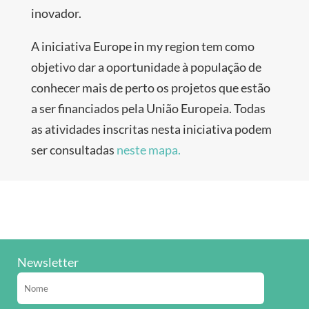
inovador.
A iniciativa Europe in my region tem como
objetivo dar a oportunidade à população de
conhecer mais de perto os projetos que estão
a ser financiados pela União Europeia. Todas
as atividades inscritas nesta iniciativa podem
ser consultadas
neste mapa.
Newsletter