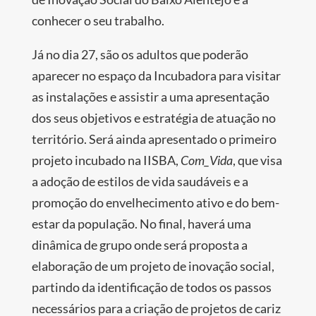
conhecer o seu trabalho.
Já no dia 27, são os adultos que poderão
aparecer no espaço da Incubadora para visitar
as instalações e assistir a uma apresentação
dos seus objetivos e estratégia de atuação no
território. Será ainda apresentado o primeiro
projeto incubado na IISBA,
Com_Vida
, que visa
a adoção de estilos de vida saudáveis e a
promoção do envelhecimento ativo e do bem-
estar da população. No final, haverá uma
dinâmica de grupo onde será proposta a
elaboração de um projeto de inovação social,
partindo da identificação de todos os passos
necessários para a criação de projetos de cariz