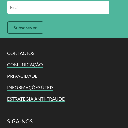
CONTACTOS
COMUNICAÇÃO
PRIVACIDADE
INFORMAÇÕES ÚTEIS
ESTRATÉGIA ANTI-FRAUDE
SIGA-NOS