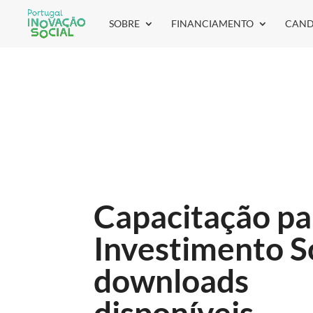
SOBRE
FINANCIAMENTO
CAND
Capacitação pa
Investimento So
downloads
disponíveis.