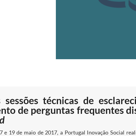
s sessões técnicas de esclare
to de perguntas frequentes di
d
7 e 19 de maio de 2017, a Portugal Inovação Social real