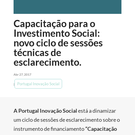
Capacitação para o
Investimento Social:
novo ciclo de sessões
técnicas de
esclarecimento.
Abr 27, 2017
Portugal Inovação Social
|
A
Portugal
Inovação
Social
está a dinamizar
um ciclo de sessões de esclarecimento sobre o
instrumento de financiamento
“Capacitação