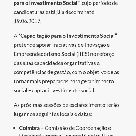
para o Investimento Social”
, cujo período de
candidaturas está já a decorrer até
19.06.2017.
A
“Capacitação para o Investimento Social”
pretende apoiar Iniciativas de Inovação e
Empreendedorismo Social (IIES) no reforço
das suas capacidades organizativas e
competências de gestão, com o objetivo de as
tornar mais preparadas para gerar impacto
social e captar investimento social.
As próximas sessões de esclarecimento terão
lugar nos seguintes locais e datas:
Coimbra
– Comissão de Coordenação e
Desenvolvimento Regional Centro | Rua