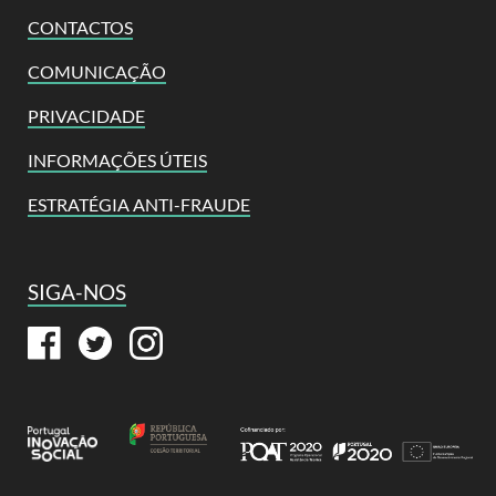
CONTACTOS
COMUNICAÇÃO
PRIVACIDADE
INFORMAÇÕES ÚTEIS
ESTRATÉGIA ANTI-FRAUDE
SIGA-NOS