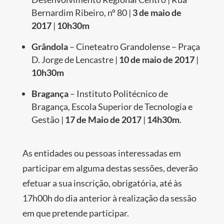
Bernardim Ribeiro, nº 80 |
3 de maio de
2017
|
10h30m
Grândola
– Cineteatro Grandolense – Praça
D. Jorge de Lencastre |
10 de maio de 2017
|
10h30m
Bragança
– Instituto Politécnico de
Bragança, Escola Superior de Tecnologia e
Gestão |
17 de Maio de 2017
|
14h30m
.
As entidades ou pessoas interessadas em
participar em alguma destas sessões, deverão
efetuar a sua inscrição, obrigatória, até às
17h00h do dia anterior à realização da sessão
em que pretende participar.