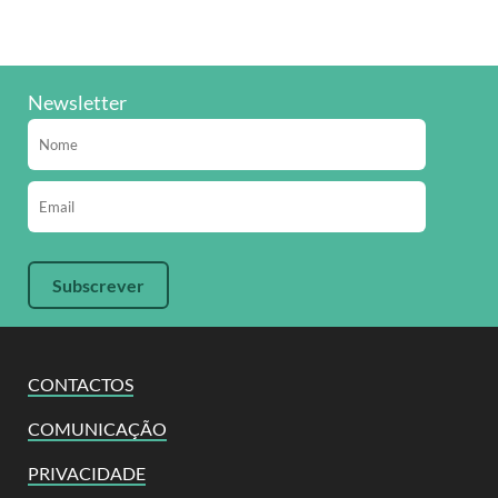
Newsletter
CONTACTOS
COMUNICAÇÃO
PRIVACIDADE