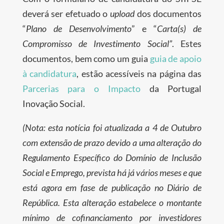
deverá ser efetuado o
upload
dos documentos
“
Plano de Desenvolvimento
” e “
Carta(s) de
Compromisso de Investimento Social”
. Estes
documentos, bem como um guia
guia de apoio
à candidatura
, estão acessíveis na página das
Parcerias para o Impacto
da Portugal
Inovação Social.
(Nota: esta notícia foi atualizada a 4 de Outubro
com extensão de prazo devido a uma alteração do
Regulamento Específico do Domínio de Inclusão
Social e Emprego, prevista há já vários meses e que
está agora em fase de publicação no Diário de
República. Esta alteração estabelece o montante
mínimo de cofinanciamento por investidores