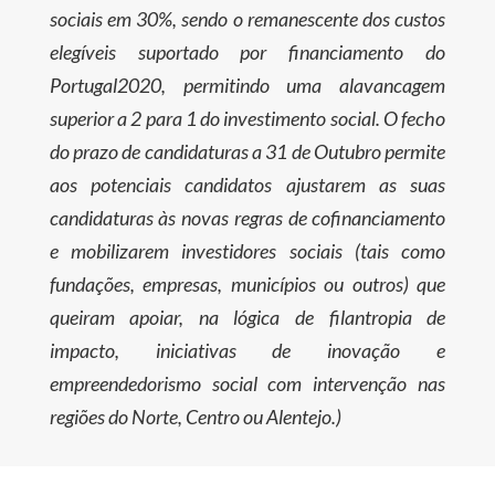
sociais em 30%, sendo o remanescente dos custos
elegíveis suportado por financiamento do
Portugal2020, permitindo uma alavancagem
superior a 2 para 1 do investimento social. O fecho
do prazo de candidaturas a 31 de Outubro permite
aos potenciais candidatos ajustarem as suas
candidaturas às novas regras de cofinanciamento
e mobilizarem investidores sociais (tais como
fundações, empresas, municípios ou outros) que
queiram apoiar, na lógica de filantropia de
impacto, iniciativas de inovação e
empreendedorismo social com intervenção nas
regiões do Norte, Centro ou Alentejo.)