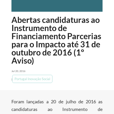
Abertas candidaturas ao
Instrumento de
Financiamento Parcerias
para o Impacto até 31 de
outubro de 2016 (1º
Aviso)
Jul 20, 2016
Portugal Inovação Social
|
Foram lançadas a 20 de julho de 2016 as
candidaturas ao Instrumento de