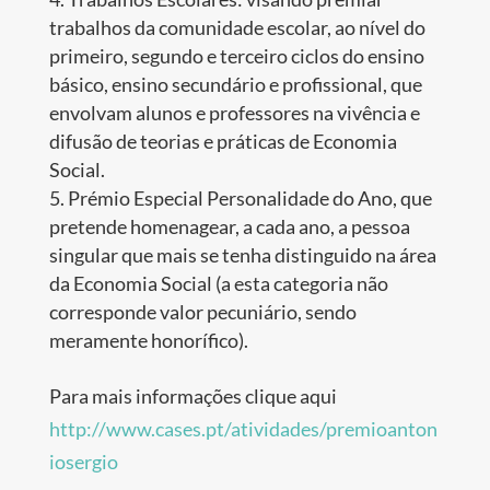
trabalhos da comunidade escolar, ao nível do
primeiro, segundo e terceiro ciclos do ensino
básico, ensino secundário e profissional, que
envolvam alunos e professores na vivência e
difusão de teorias e práticas de Economia
Social.
Prémio Especial Personalidade do Ano, que
pretende homenagear, a cada ano, a pessoa
singular que mais se tenha distinguido na área
da Economia Social (a esta categoria não
corresponde valor pecuniário, sendo
meramente honorífico).
Para mais informações clique aqui
http://www.cases.pt/atividades/premioanton
iosergio