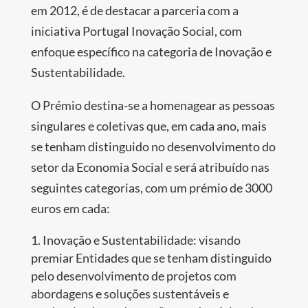
em 2012, é de destacar a parceria com a
iniciativa Portugal Inovação Social, com
enfoque específico na categoria de Inovação e
Sustentabilidade.
O Prémio destina-se a homenagear as pessoas
singulares e coletivas que, em cada ano, mais
se tenham distinguido no desenvolvimento do
setor da Economia Social e será atribuído nas
seguintes categorias, com um prémio de 3000
euros em cada:
Inovação e Sustentabilidade: visando
premiar Entidades que se tenham distinguido
pelo desenvolvimento de projetos com
abordagens e soluções sustentáveis e