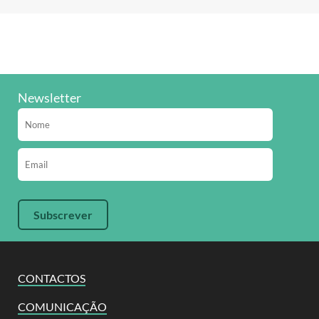
Newsletter
CONTACTOS
COMUNICAÇÃO