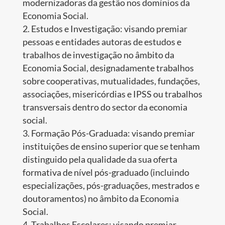
modernizadoras da gestão nos domínios da
Economia Social.
Estudos e Investigação: visando premiar
pessoas e entidades autoras de estudos e
trabalhos de investigação no âmbito da
Economia Social, designadamente trabalhos
sobre cooperativas, mutualidades, fundações,
associações, misericórdias e IPSS ou trabalhos
transversais dentro do sector da economia
social.
Formação Pós-Graduada: visando premiar
instituições de ensino superior que se tenham
distinguido pela qualidade da sua oferta
formativa de nível pós-graduado (incluindo
especializações, pós-graduações, mestrados e
doutoramentos) no âmbito da Economia
Social.
Trabalhos Escolares: visando premiar