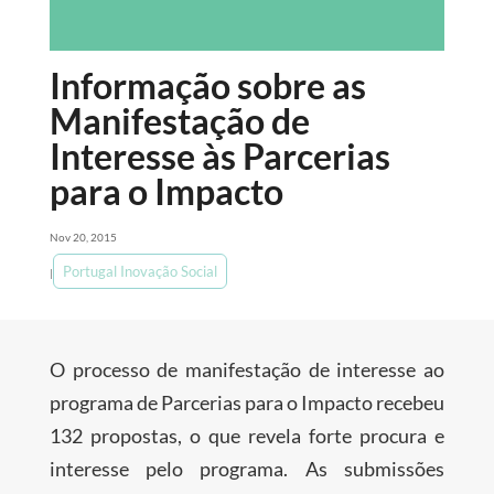
Informação sobre as
Manifestação de
Interesse às Parcerias
para o Impacto
Nov 20, 2015
Portugal Inovação Social
|
O processo de manifestação de interesse ao
programa de Parcerias para o Impacto recebeu
132 propostas, o que revela forte procura e
interesse pelo programa. As submissões