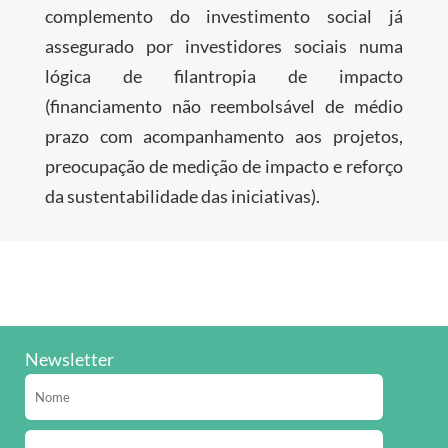
complemento do investimento social já
assegurado por investidores sociais numa
lógica de filantropia de impacto
(financiamento não reembolsável de médio
prazo com acompanhamento aos projetos,
preocupação de medição de impacto e reforço
da sustentabilidade das iniciativas).
Newsletter