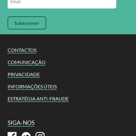
CONTACTOS
COMUNICAÇÃO
PRIVACIDADE
INFORMAÇÕES ÚTEIS
ESTRATÉGIA ANTI-FRAUDE
SIGA-NOS