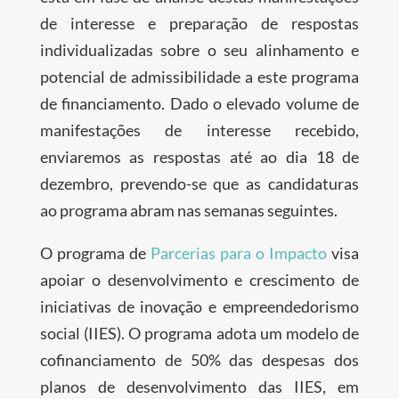
de interesse e preparação de respostas
individualizadas sobre o seu alinhamento e
potencial de admissibilidade a este programa
de financiamento. Dado o elevado volume de
manifestações de interesse recebido,
enviaremos as respostas até ao dia 18 de
dezembro, prevendo-se que as candidaturas
ao programa abram nas semanas seguintes.
O programa de
Parcerias para o Impacto
visa
apoiar o desenvolvimento e crescimento de
iniciativas de inovação e empreendedorismo
social (IIES). O programa adota um modelo de
cofinanciamento de 50% das despesas dos
planos de desenvolvimento das IIES, em