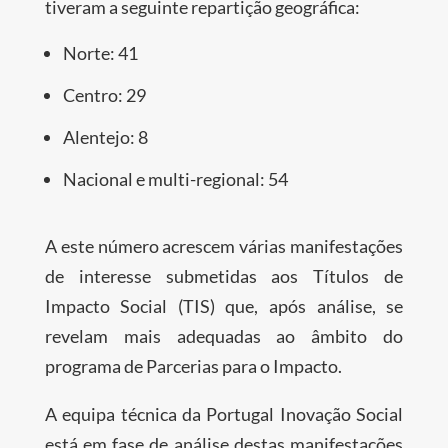
tiveram a seguinte repartição geográfica:
Norte: 41
Centro: 29
Alentejo: 8
Nacional e multi-regional: 54
A este número acrescem várias manifestações
de interesse submetidas aos Títulos de
Impacto Social (TIS) que, após análise, se
revelam mais adequadas ao âmbito do
programa de Parcerias para o Impacto.
A equipa técnica da Portugal Inovação Social
está em fase de análise destas manifestações