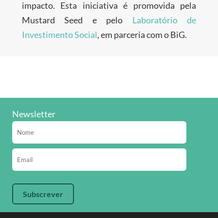
impacto. Esta iniciativa é promovida pela
Mustard Seed e pelo
Laboratório de
Investimento Social
, em parceria com o BiG.
Newsletter