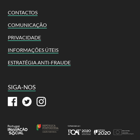
CONTACTOS
COMUNICAÇÃO
PRIVACIDADE
INFORMAÇÕES ÚTEIS
ESTRATÉGIA ANTI-FRAUDE
SIGA-NOS