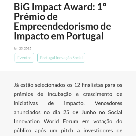
BiG Impact Award: 1º
Prémio de
Empreendedorismo de
Impacto em Portugal
Jun 23, 2015
Eventos
Portugal Inovação Social
|
,
Já estão selecionados os 12 finalistas para os
prémios de incubação e crescimento de
iniciativas de impacto. Vencedores
anunciados no dia 25 de Junho no Social
Innovation World Forum em votação do
público após um pitch a investidores de