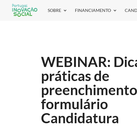
SOBRE
FINANCIAMENTO
CAND
WEBINAR: Dic
práticas de
preenchimento
formulário
Candidatura