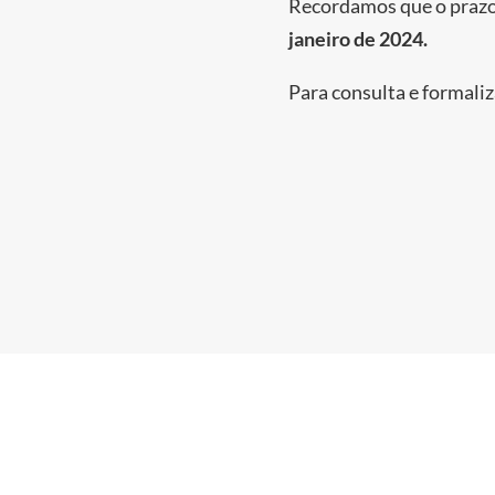
Recordamos que o prazo 
janeiro de 2024.
Para consulta e formali