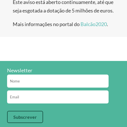
Este aviso está aberto continuamente, até que
seja esgotada a dotação de 5 milhões de euros.
Mais informações no portal do
Balcão2020
.
Newsletter