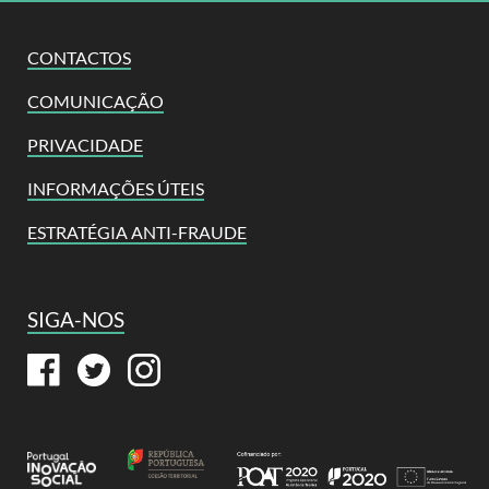
CONTACTOS
COMUNICAÇÃO
PRIVACIDADE
INFORMAÇÕES ÚTEIS
ESTRATÉGIA ANTI-FRAUDE
SIGA-NOS