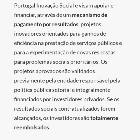
Portugal Inovação Social e visam apoiar e
financiar, através de um
mecanismo de
pagamento por resultados
, projetos
inovadores orientados para ganhos de
eficiência na prestação de serviços públicos e
para a experimentação de novas respostas
para problemas sociais prioritários. Os
projetos aprovados são validados
previamente pela entidade responsável pela
política pública setorial e integralmente
financiados por investidores privados. Se os
resultados sociais contratualizados forem
alcançados, os investidores são
totalmente
reembolsados
.