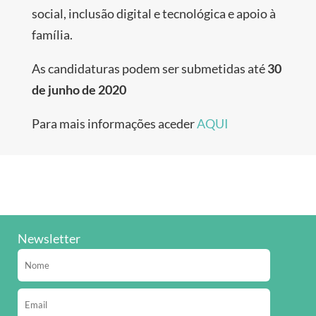
social, inclusão digital e tecnológica e apoio à
família.
As candidaturas podem ser submetidas até
30
de junho de 2020
Para mais informações aceder
AQUI
Newsletter