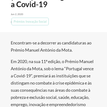
a Covid-19
Jun 2, 2020
Prémios Inovação Social
|
Encontram-se a decorrer as candidaturas ao
Prémio Manuel António da Mota.
Em 2020, na sua 11ª edição, o Prémio Manuel
António da Mota, sob o lema “Portugal vence
a Covid-19”, premiará as instituições que se
distingam no combate à crise epidémica e às
suas consequências nas áreas do combate à
pobreza e exclusão social, saúde, educação,
emprego, inovação e empreendedorismo