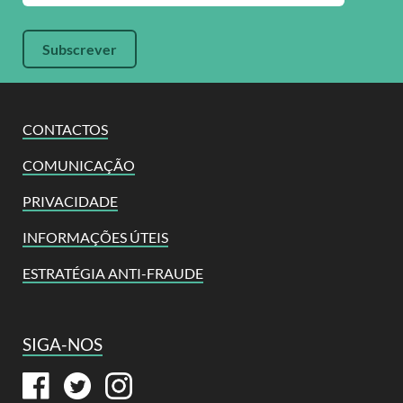
CONTACTOS
COMUNICAÇÃO
PRIVACIDADE
INFORMAÇÕES ÚTEIS
ESTRATÉGIA ANTI-FRAUDE
SIGA-NOS