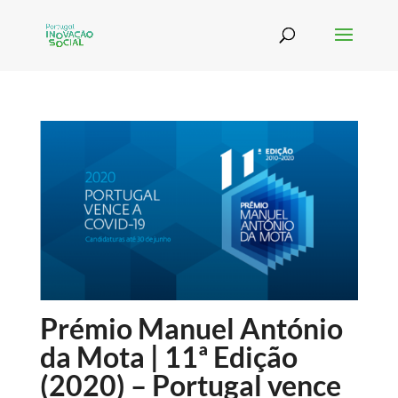
Prémio Manuel António
da Mota | 11ª Edição
(2020) – Portugal vence