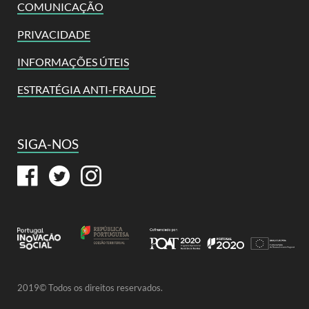
COMUNICAÇÃO
PRIVACIDADE
INFORMAÇÕES ÚTEIS
ESTRATÉGIA ANTI-FRAUDE
SIGA-NOS
2019© Todos os direitos reservados.