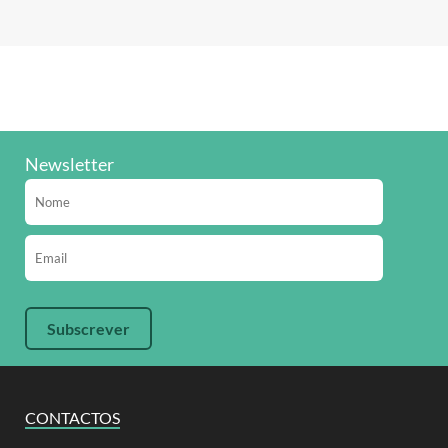
Newsletter
CONTACTOS