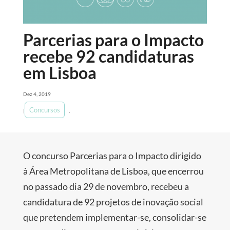
Parcerias para o Impacto
recebe 92 candidaturas
em Lisboa
Dez 4, 2019
Concursos
|
,
O concurso Parcerias para o Impacto dirigido
à Área Metropolitana de Lisboa, que encerrou
no passado dia 29 de novembro, recebeu a
candidatura de 92 projetos de inovação social
que pretendem implementar-se, consolidar-se