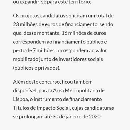
ou expandir-se para este território.
Os projetos candidatos solicitam um total de
23 milhões de euros de financiamento, sendo
que, desse montante, 16 milhões de euros
correspondem ao financiamento público e
perto de 7 milhões correspondem ao valor
mobilizado junto de investidores sociais
(públicos e privados).
Além deste concurso, ficou também
disponível, para a Área Metropolitana de
Lisboa, o instrumento de financiamento
Títulos de Impacto Social, cujas candidaturas
se prolongam até 30 de janeiro de 2020.