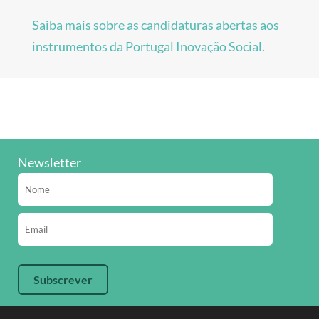
Saiba mais sobre as candidaturas abertas aos
instrumentos da Portugal Inovação Social.
Newsletter