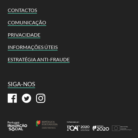
CONTACTOS
COMUNICAÇÃO
PRIVACIDADE
INFORMAÇÕES ÚTEIS
ESTRATÉGIA ANTI-FRAUDE
SIGA-NOS