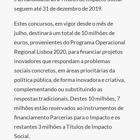
seguem até 31 de dezembro de 2019.
Estes concursos, em vigor desde o mês de
julho, destinará um total de 10 milhões de
euros, provenientes do Programa Operacional
Regional Lisboa 2020, para financiar projetos
inovadores que respondam a problemas
sociais concretos, em áreas prioritárias da
política pública, de forma inovadora e criativa,
complementando ou substituindo as
respostas tradicionais. Destes 10 milhões, 7
milhões estão reservados ao instrumentos de
financiamento Parcerias para o Impacto e os
restantes 3 milhões a Títulos de Impacto
Social.