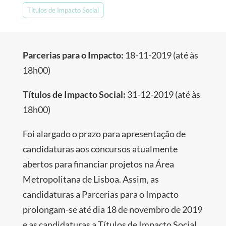
Títulos de Impacto Social
Parcerias para o Impacto:
18-11-2019 (até às
18h00)
Títulos de Impacto Social:
31-12-2019 (até às
18h00)
Foi alargado o prazo para apresentação de
candidaturas aos concursos atualmente
abertos para financiar projetos na Área
Metropolitana de Lisboa. Assim, as
candidaturas a Parcerias para o Impacto
prolongam-se até dia 18 de novembro de 2019
e as candidaturas a Títulos de Impacto Social