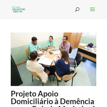
Projeto Apoio
Domiciliário à Demência