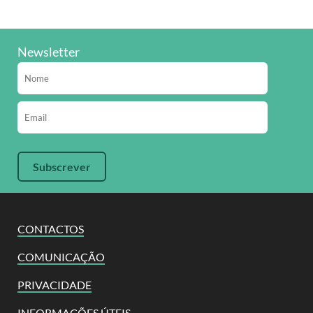
Newsletter
CONTACTOS
COMUNICAÇÃO
PRIVACIDADE
INFORMAÇÕES ÚTEIS