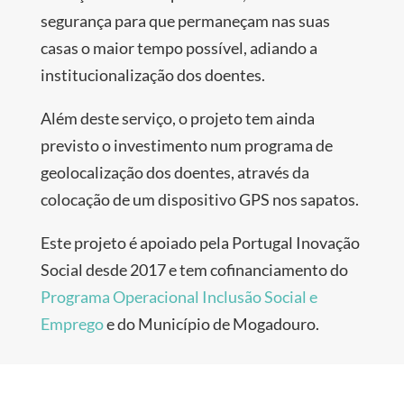
segurança para que permaneçam nas suas
casas o maior tempo possível, adiando a
institucionalização dos doentes.
Além deste serviço, o projeto tem ainda
previsto o investimento num programa de
geolocalização dos doentes, através da
colocação de um dispositivo GPS nos sapatos.
Este projeto é apoiado pela Portugal Inovação
Social desde 2017 e tem cofinanciamento do
Programa Operacional Inclusão Social e
Emprego
e do Município de Mogadouro.